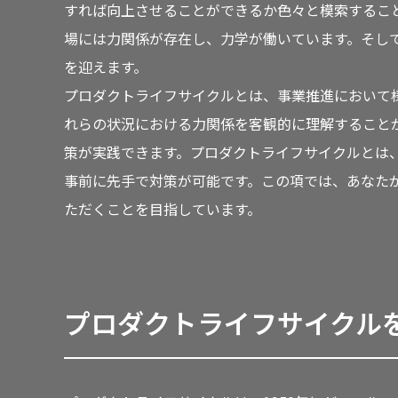
すれば向上させることができるか色々と模索するこ
場には力関係が存在し、力学が働いています。そし
を迎えます。
プロダクトライフサイクルとは、事業推進において
れらの状況における力関係を客観的に理解すること
策が実践できます。プロダクトライフサイクルとは
事前に先手で対策が可能です。この項では、あなた
ただくことを目指しています。
プロダクトライフサイクル