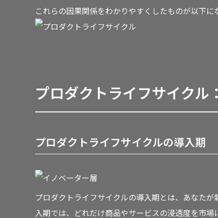
これらの因果関係をわかりやすくしたものが以下に
プロダクトライフサイクル
プロダクトライフサイクルの導入期
プロダクトライフサイクルの導入期とは、あなたが
入期では、どれだけ商品やサービスの浸透度を市場