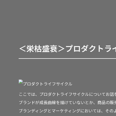
＜栄枯盛衰＞プロダクトラ
ここでは、プロダクトライフサイクルについてお話
ブランドが成長曲線を描けていないとか、商品の販
ブランディングとマーケティングにおいては、その