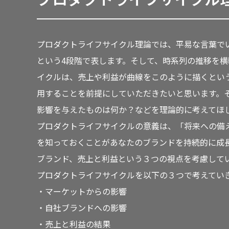
プロダクトライフサイクル理論では、平易な言葉で
という4段階で表します。そして、時系列の推移を
イクルは、売上や利益が曲線をこのように描くとい
用することを前提にしていただきたいと思います。
影響を与えたものは何か？などを理論的に考えてほ
プロダクトライフサイクルの意義は、「将来への備
を知っておくことがあなたのブランドを持続的に成
ブランド、売上と利益という３つの視点を考慮して
プロダクトライフサイクルを以下の３つで考えてい
・マーケットからの影響
・自社ブランドへの影響
・売上と利益の結果