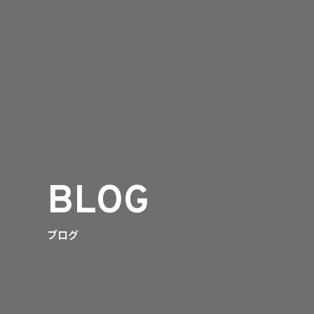
BLOG
ブログ