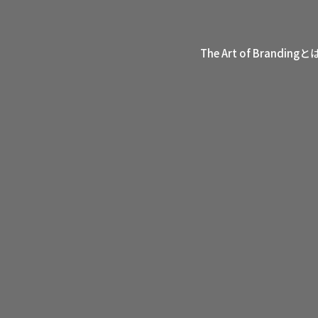
The Art of Brandingと