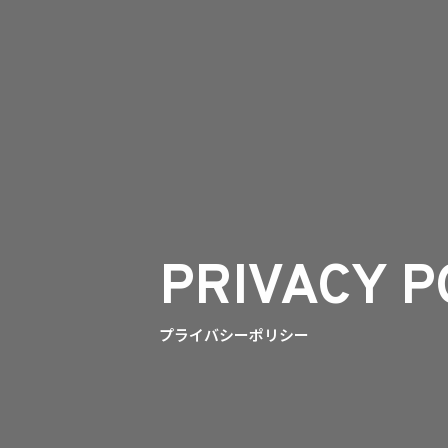
PRIVACY P
プライバシーポリシー