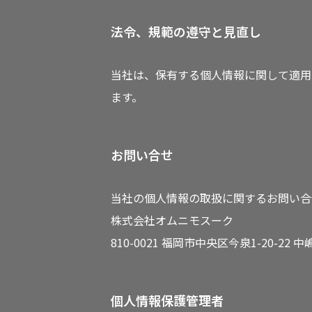
法令、規範の遵守と見直し
当社は、保有する個人情報に関して適用
ます。
お問い合せ
当社の個人情報の取扱に関するお問い合
株式会社オムニモスーク
810-0021 福岡市中央区今泉1-20-22 中
個人情報保護管理者