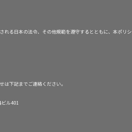
される日本の法令、その他規範を遵守するとともに、本ポリシ
せは下記までご連絡ください。
嶋ビル401