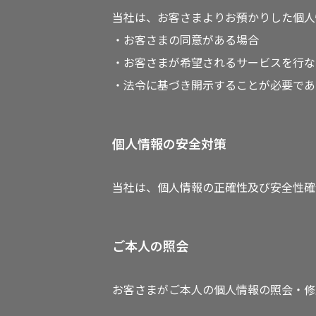
当社は、お客さまよりお預かりした個人
・お客さまの同意がある場合
・お客さまが希望されるサービスを行な
・法令に基づき開示することが必要であ
個人情報の安全対策
当社は、個人情報の正確性及び安全性確
ご本人の照会
お客さまがご本人の個人情報の照会・修