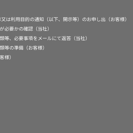
より、開示又は利用目的の通知（以下、開示等）のお申し出（お客様）
が必要かの確認（当社）
類等、必要事項をメールにて返答（当社）
類等の準備（お客様）
客様）
）