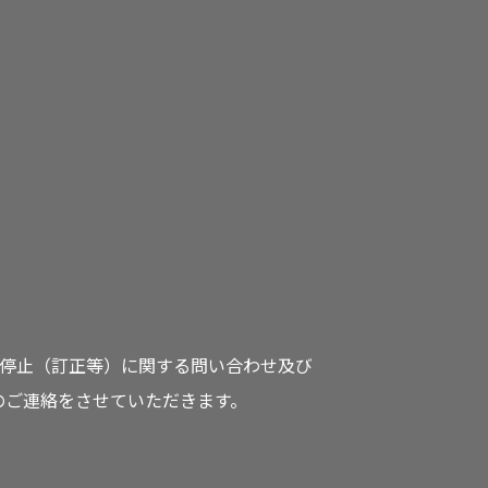
停止（訂正等）に関する問い合わせ及び
のご連絡をさせていただきます。