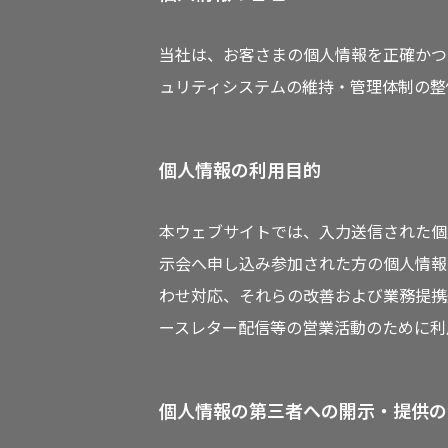
当社は、お客さまの個人情報を正確かつ
ュリティシステムの維持・管理体制の整
個人情報の利用目的
本ウェブサイトでは、入力送信された個
示会へ申し込み参加された方の個人情報
わせ対応、それらの改善および業務提携
ースレター配信等の営業活動のために利
個人情報の第三者への開示・提供の