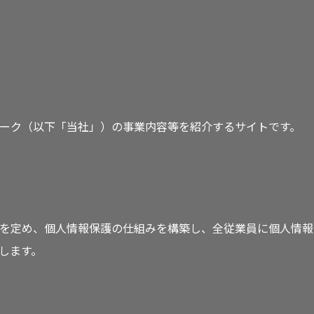
ーク（以下「当社」）の事業内容等を紹介するサイトです。
を定め、個人情報保護の仕組みを構築し、全従業員に個人情報
します。