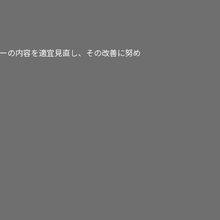
ーの内容を適宜見直し、その改善に努め