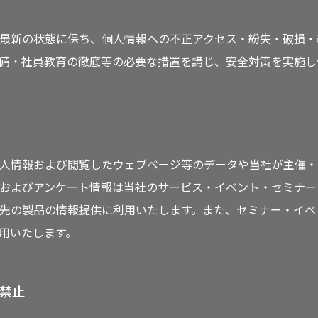
最新の状態に保ち、個人情報への不正アクセス・紛失・破損・
備・社員教育の徹底等の必要な措置を講じ、安全対策を実施し
人情報および閲覧したウェブベージ等のデータや当社が主催・
およびアンケート情報は当社のサービス・イベント・セミナー
先の製品の情報提供に利用いたします。また、セミナー・イベ
用いたします。
禁止