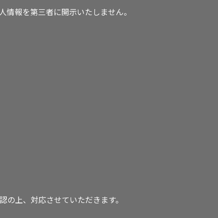
人情報を第三者に開示いたしません。
認の上、対応させていただきます。