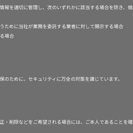
情報を適切に管理し、次のいずれかに該当する場合を除き、個
うために当社が業務を委託する業者に対して開示する場合
る場合
保のために、セキュリティに万全の対策を講じています。
正・削除などをご希望される場合には、ご本人であることを確