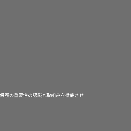
保護の重要性の認識と取組みを徹底させ