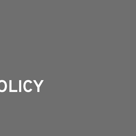
OLICY