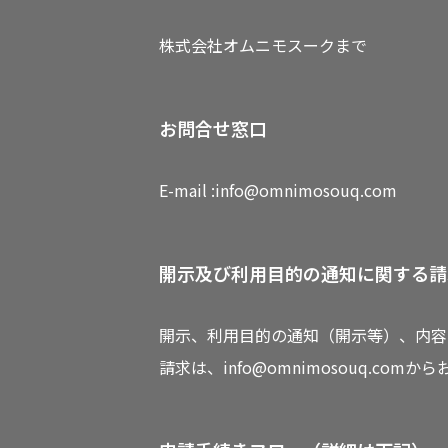
株式会社オムニモスークまで
お問合せ窓口
E-mail :info@omnimosouq.com
開示及び利用目的の通知に関する請
開示、利用目的の通知（開示等）、内容
請求は、
info@omnimosouq.com
から