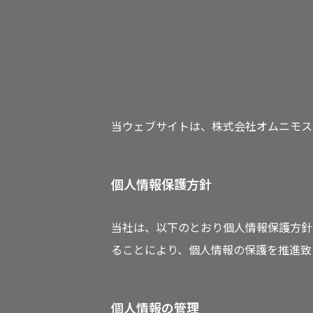
当ウェブサイトは、株式会社オムニモス
個人情報保護方針
当社は、以下のとおり個人情報保護方針
ることにより、個人情報の保護を推進致
個人情報の管理