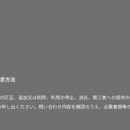
求方法
の訂正、追加又は削除、利用の停止、消去、第三者への提供の
お申し出ください。問い合わせ内容を確認のうえ、必要書類等