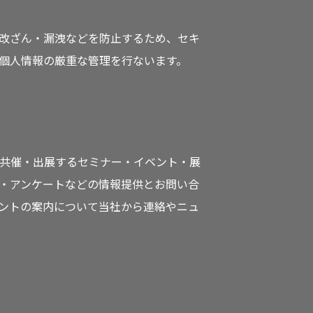
改ざん・漏洩などを防止するため、セキ
個人情報の厳重な管理を行ないます。
共催・出展するセミナー・イベント・展
・アンケートなどの情報提供とお問い合
ントの案内について当社から連絡やニュ