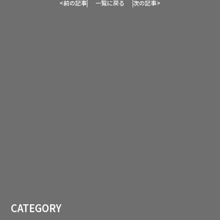
<
前の記事
一覧に戻る
次の記事
>
CATEGORY