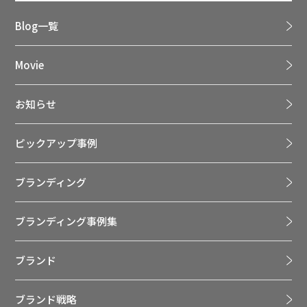
Blog一覧
Movie
お知らせ
ピックアップ事例
ブランディング
ブランディング事例集
ブランド
ブランド戦略