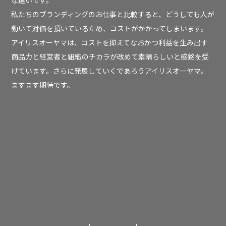
な違いです。
私たちのブランディングのお仕事と比較すると、どうしても人が
動いて対価を頂いているため、コストがかかってしまいます。
アイリスオーヤマは、コストを抑えてなおかつ利益を生み出す
商品力と経営者と組織のチカラが改めて素晴らしいと感銘を受
けています。さらに発展していくであろうアイリスオーヤマ。
ますます期待です。