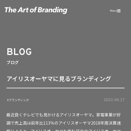
Menu
BLOG
ブログ
アイリスオーヤマに見るブランディング
2022.06.27
#ブランディング
最近良くテレビでも見かけるアイリスオーヤマ。家電事業が好
調で売上高は前年比113％のアイリスオーヤマ2018年度決算速