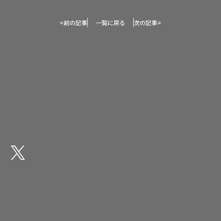
<
前の記事
一覧に戻る
次の記事
>