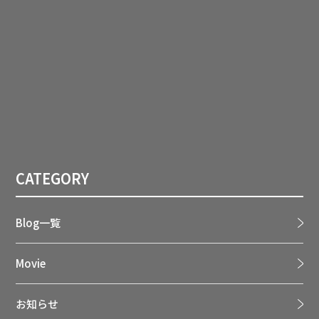
CATEGORY
Blog一覧
Movie
お知らせ