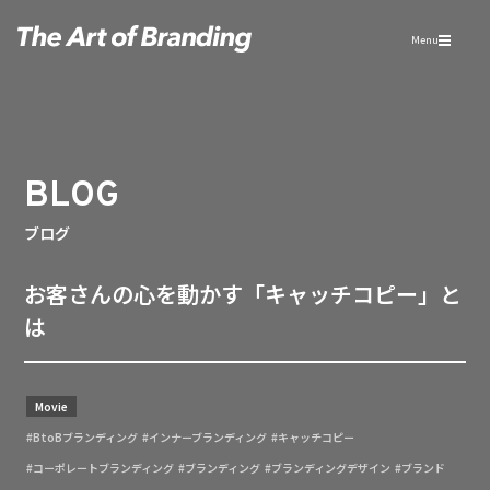
Menu
BLOG
ブログ
お客さんの心を動かす「キャッチコピー」と
は
Movie
#BtoBブランディング
#インナーブランディング
#キャッチコピー
#コーポレートブランディング
#ブランディング
#ブランディングデザイン
#ブランド