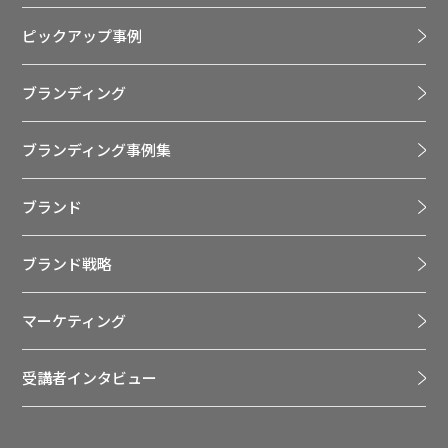
ピックアップ事例
ブランディング
ブランディング事例集
ブランド
ブランド戦略
マーケティング
受講者インタビュー