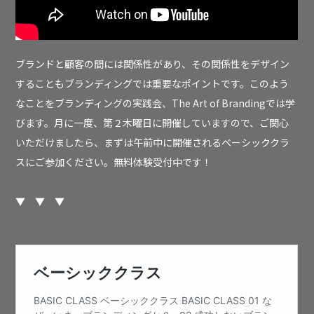
ブランドと顧客の間には関係性があり、その関係性をデザイン
することもブランディングでは重要なポイントです。このよう
なことをブランディングの実践会、The Art of Brandingでは学
びます。月に一度、第２木曜日に開催していますので、ご関心
いただけましたら、まずは午前中に開催されるベーシッククラ
スにご参加ください。無料体験受付中です！
▼ ▼ ▼