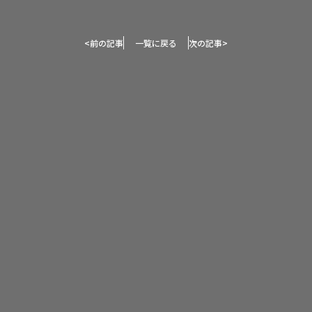
<
前の記事
一覧に戻る
次の記事
>