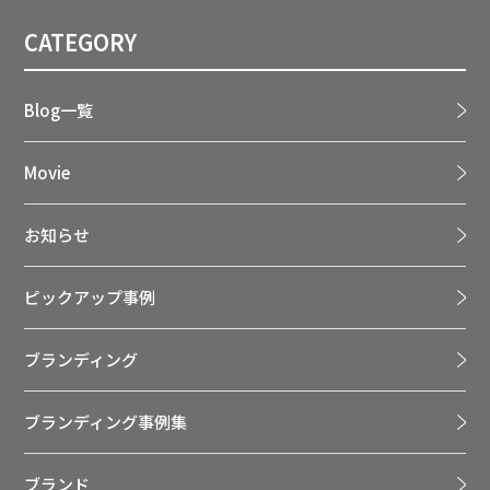
CATEGORY
Blog一覧
Movie
お知らせ
ピックアップ事例
ブランディング
ブランディング事例集
ブランド