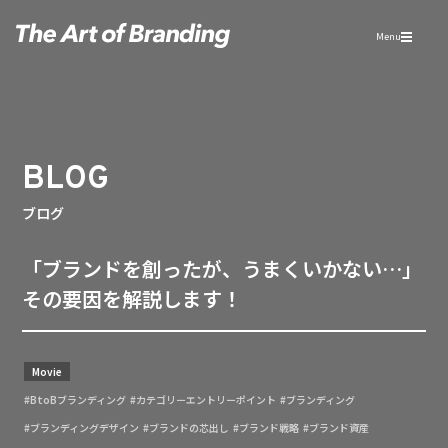
Menu
BLOG
ブログ
「ブランドを創ったが、うまくいかない…」
その要因を解説します！
Movie
#BtoBブランディング
#カテゴリーエントリーポイント
#ブランディング
#ブランディングデザイン
#ブランドの芯出し
#ブランド戦略
#ブランド資産