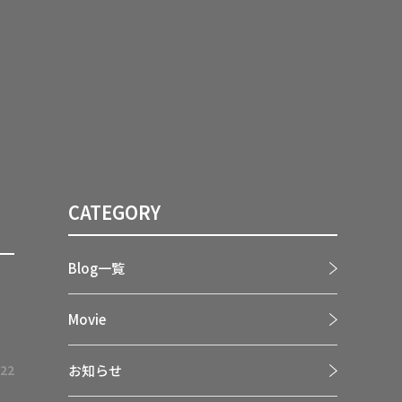
CATEGORY
Blog一覧
Movie
.22
お知らせ