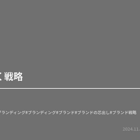
く戦略
ブランディング
#ブランディング
#ブランド
#ブランドの芯出し
#ブランド戦略
2024.11