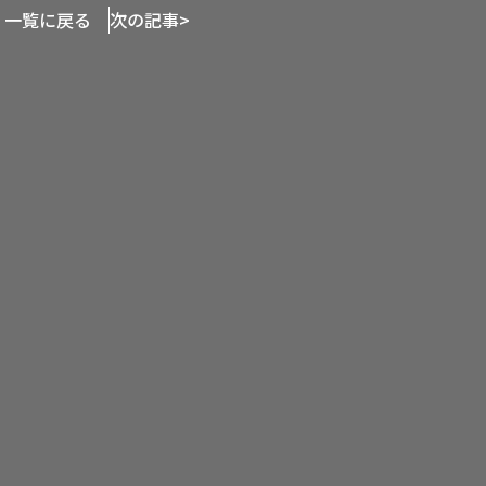
一覧に戻る
次の記事
>