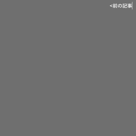
<
前の記事