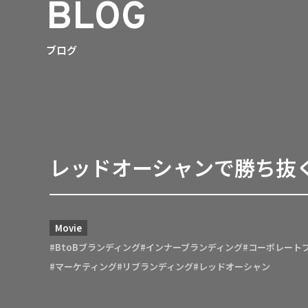
BLOG
ブログ
レッドオーシャンで勝ち抜
Movie
#BtoBブランディング
#インナーブランディング
#コーポレート
#マーケティング
#リブランディング
#レッドオーシャン