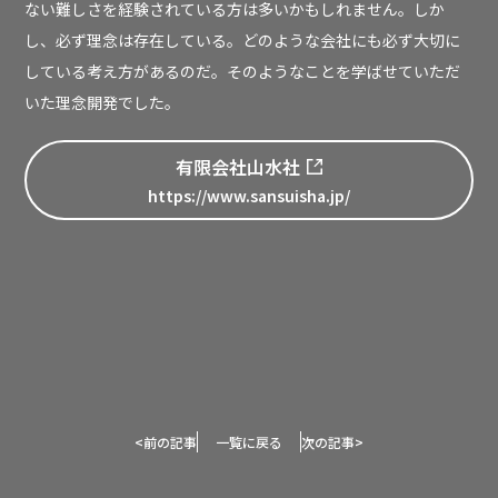
ない難しさを経験されている方は多いかもしれません。しか
し、必ず理念は存在している。どのような会社にも必ず大切に
している考え方があるのだ。そのようなことを学ばせていただ
いた理念開発でした。
有限会社山水社
https://www.sansuisha.jp/
<
前の記事
一覧に戻る
次の記事
>