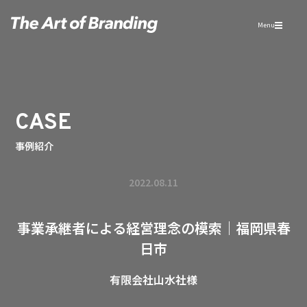
Menu
CASE
事例紹介
2022.08.11
事業承継者による経営理念の模索｜福岡県春
日市
有限会社山水社様