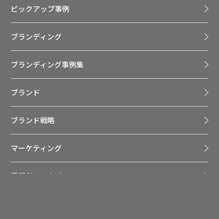
ピックアップ事例
ブランディング
ブランディング事例集
ブランド
ブランド戦略
マーケティング
受講者インタビュー