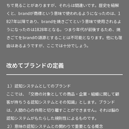
ちで見ることがありますが、それらは間違いです。歴史を紐解
くと、brandが商標という意味で使われるようになったのは、1
827年以降であり、brandを焼きごてという意味で使用されるよ
うになったのは1828年となる。つまり年代が前後するため、焼
きごてをbrandの語源とすることは不可能となります。他にも理
由はあるようですが、ここでは十分でしょう。
改めてブランドの定義
１）認知システムとしてのブランド
ここでは、「交換の対象としての商品・企業・組織に関して顧
客が持ちうる認知システムとその知識」とします。ブランド
は、人間の心の作用と切り離すことができません。それは脳の
認知システムがもたらした規則性によるものです。
２）意味の認知システムとの関わりで重要となる概念