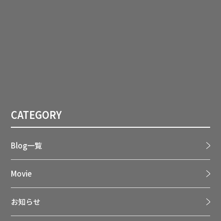
CATEGORY
Blog一覧
Movie
お知らせ