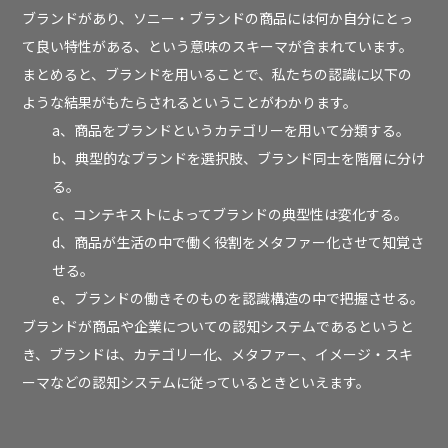
ブランドがあり、ソニー・ブランドの商品には何か自分にとっ
て良い特性がある、という意味のスキーマが含まれています。
まとめると、ブランドを用いることで、私たちの認識に以下の
ような結果がもたらされるということがわかります。
a、商品をブランドというカテゴリーを用いて分類する。
b、典型的なブランドを選択肢、ブランド同士を階層に分け
る。
c、コンテキストによってブランドの典型性は変化する。
d、商品が生活の中で働く役割をメタファー化させて知覚さ
せる。
e、ブランドの働きそのものを認識構造の中で把握させる。
ブランドが商品や企業についての認知システムであるというと
き、ブランドは、カテゴリー化、メタファー、イメージ・スキ
ーマなどの認知システムに従っているときといえます。