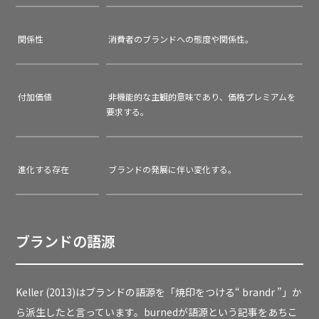
関係性
消費者のブランドへの態度や関係性。
付加価値
非機能的な主観的意味であり、価格プレミアムを
要求する。
進化する存在
ブランドの発展に伴い変化する。
ブランドの語源
Keller (2013)はブランドの語源を「焼印をつける“ brandr ”」か
ら派生したと言っています。burnedが語源という記事をあちこ