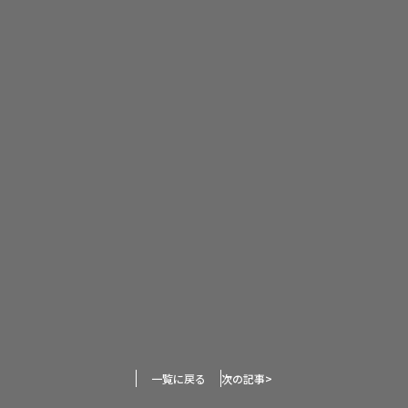
一覧に戻る
次の記事
>